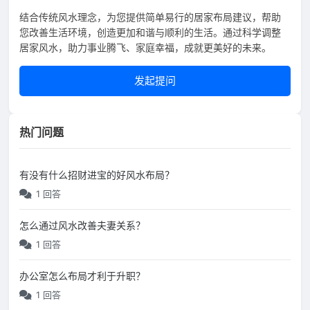
结合传统风水理念，为您提供简单易行的居家布局建议，帮助
您改善生活环境，创造更加和谐与顺利的生活。通过科学调整
居家风水，助力事业腾飞、家庭幸福，成就更美好的未来。
发起提问
热门问题
有没有什么招财进宝的好风水布局？
1 回答
怎么通过风水改善夫妻关系？
1 回答
办公室怎么布局才利于升职？
1 回答