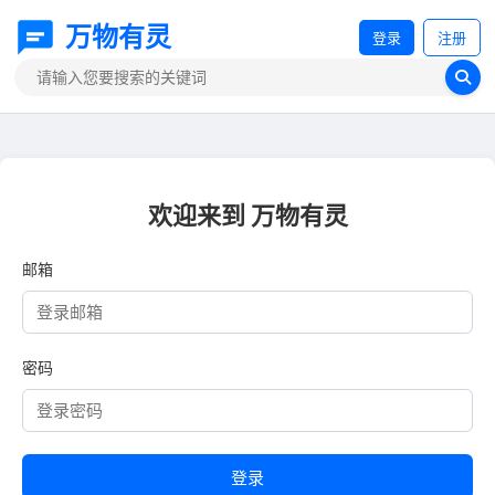
万物有灵
登录
注册
欢迎来到 万物有灵
邮箱
密码
登录