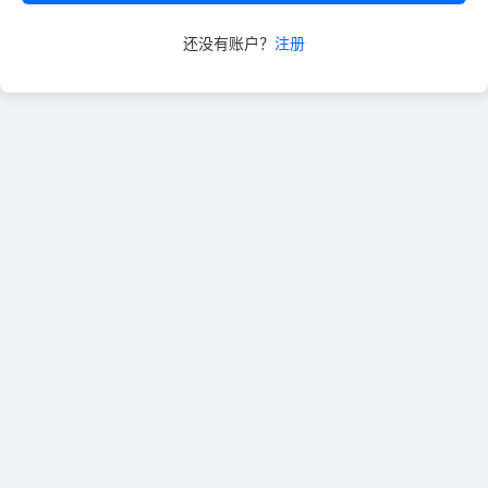
还没有账户？
注册