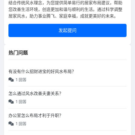
结合传统风水理念，为您提供简单易行的居家布局建议，帮助
您改善生活环境，创造更加和谐与顺利的生活。通过科学调整
居家风水，助力事业腾飞、家庭幸福，成就更美好的未来。
发起提问
热门问题
有没有什么招财进宝的好风水布局？
1 回答
怎么通过风水改善夫妻关系？
1 回答
办公室怎么布局才利于升职？
1 回答