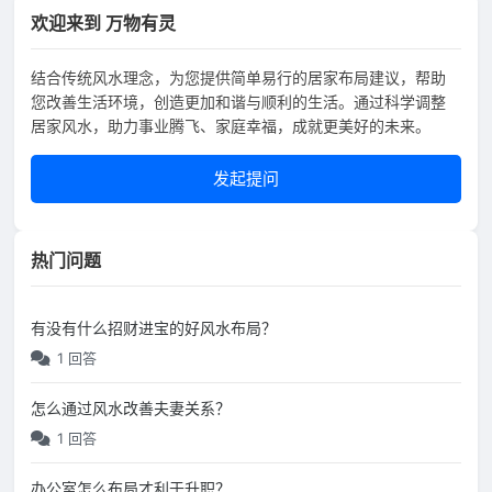
欢迎来到 万物有灵
结合传统风水理念，为您提供简单易行的居家布局建议，帮助
您改善生活环境，创造更加和谐与顺利的生活。通过科学调整
居家风水，助力事业腾飞、家庭幸福，成就更美好的未来。
发起提问
热门问题
有没有什么招财进宝的好风水布局？
1 回答
怎么通过风水改善夫妻关系？
1 回答
办公室怎么布局才利于升职？