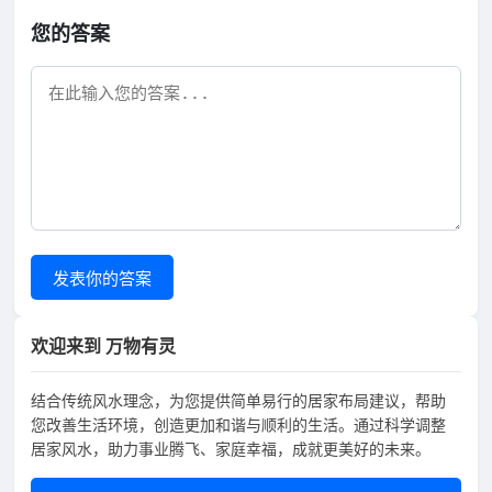
您的答案
发表你的答案
欢迎来到 万物有灵
结合传统风水理念，为您提供简单易行的居家布局建议，帮助
您改善生活环境，创造更加和谐与顺利的生活。通过科学调整
居家风水，助力事业腾飞、家庭幸福，成就更美好的未来。