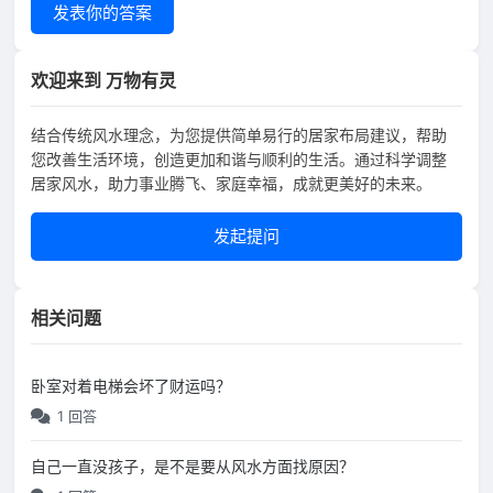
发表你的答案
欢迎来到 万物有灵
结合传统风水理念，为您提供简单易行的居家布局建议，帮助
您改善生活环境，创造更加和谐与顺利的生活。通过科学调整
居家风水，助力事业腾飞、家庭幸福，成就更美好的未来。
发起提问
相关问题
卧室对着电梯会坏了财运吗？
1 回答
自己一直没孩子，是不是要从风水方面找原因？