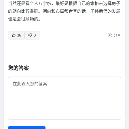
当然还是看个人八字啦，最好是根据自己的命格来选择房子
的朝向比较准确。朝向和布局都合宜的话，子孙后代的发展
也是会很顺畅的。
分享
36
0
您的答案