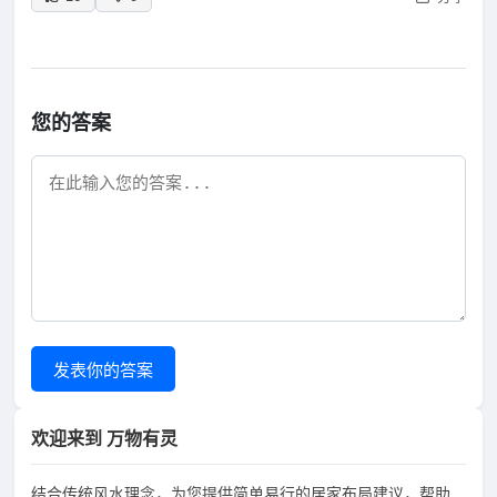
您的答案
发表你的答案
欢迎来到 万物有灵
结合传统风水理念，为您提供简单易行的居家布局建议，帮助