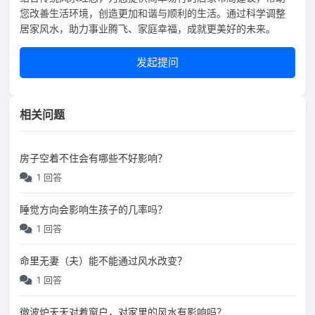
您改善生活环境，创造更加和谐与顺利的生活。通过科学调整
居家风水，助力事业腾飞、家庭幸福，成就更美好的未来。
发起提问
相关问题
房子空着不住会有哪些不好影响？
1 回答
睡觉方向会影响生孩子的几率吗？
1 回答
命里无妻（夫）能不能通过风水改变？
1 回答
微波炉天天对着窗户，对家里的风水有影响吗？