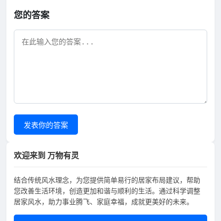
您的答案
发表你的答案
欢迎来到 万物有灵
结合传统风水理念，为您提供简单易行的居家布局建议，帮助
您改善生活环境，创造更加和谐与顺利的生活。通过科学调整
居家风水，助力事业腾飞、家庭幸福，成就更美好的未来。