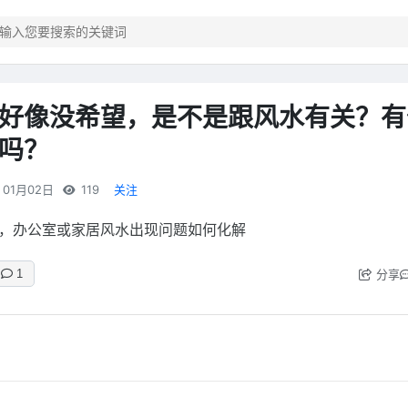
好像没希望，是不是跟风水有关？有
吗？
01月02日
119
关注
，办公室或家居风水出现问题如何化解
分享
1