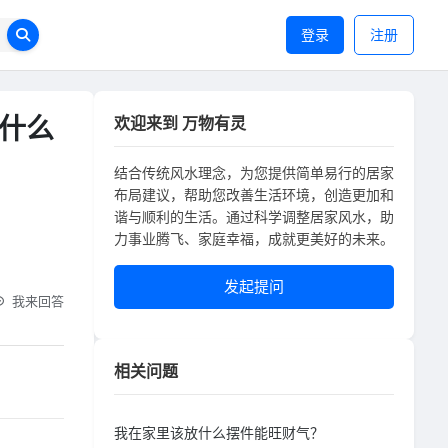
登录
注册
什么
欢迎来到 万物有灵
结合传统风水理念，为您提供简单易行的居家
布局建议，帮助您改善生活环境，创造更加和
谐与顺利的生活。通过科学调整居家风水，助
力事业腾飞、家庭幸福，成就更美好的未来。
发起提问
我来回答
相关问题
我在家里该放什么摆件能旺财气？