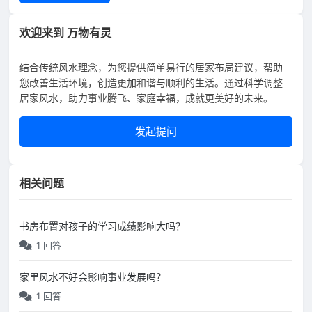
欢迎来到 万物有灵
结合传统风水理念，为您提供简单易行的居家布局建议，帮助
您改善生活环境，创造更加和谐与顺利的生活。通过科学调整
居家风水，助力事业腾飞、家庭幸福，成就更美好的未来。
发起提问
相关问题
书房布置对孩子的学习成绩影响大吗？
1 回答
家里风水不好会影响事业发展吗？
1 回答