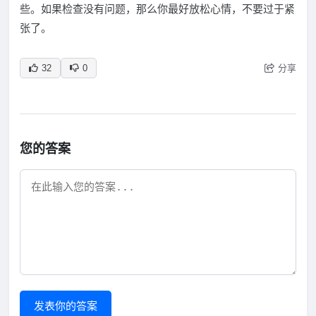
些。如果检查没有问题，那么你最好放松心情，不要过于紧
张了。
分享
32
0
您的答案
发表你的答案