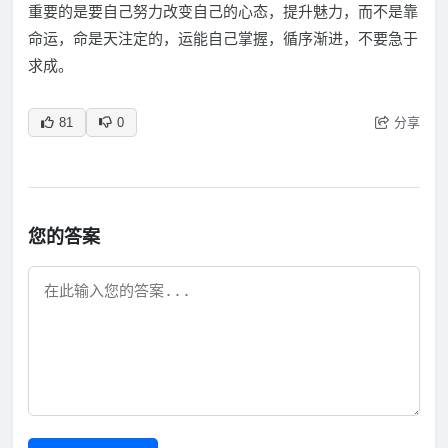
重要的是要自己努力改变自己的心态，提升魅力，而不是靠
命运，命是天注定的，运能自己掌握，循序渐进，不要急于
求成。
分享
81
0
您的答案