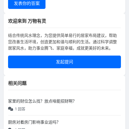
发表你的答案
欢迎来到 万物有灵
结合传统风水理念，为您提供简单易行的居家布局建议，帮助
您改善生活环境，创造更加和谐与顺利的生活。通过科学调整
居家风水，助力事业腾飞、家庭幸福，成就更美好的未来。
发起提问
相关问题
家里的财位怎么找？放点啥能招财啊？
1 回答
厨房对着房门影响事业运吗？