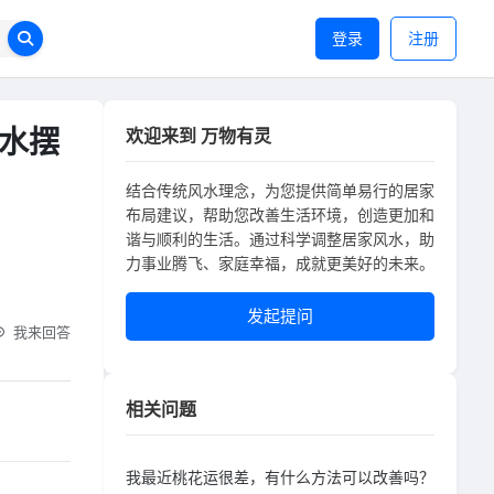
登录
注册
水摆
欢迎来到 万物有灵
结合传统风水理念，为您提供简单易行的居家
布局建议，帮助您改善生活环境，创造更加和
谐与顺利的生活。通过科学调整居家风水，助
力事业腾飞、家庭幸福，成就更美好的未来。
发起提问
我来回答
相关问题
我最近桃花运很差，有什么方法可以改善吗？