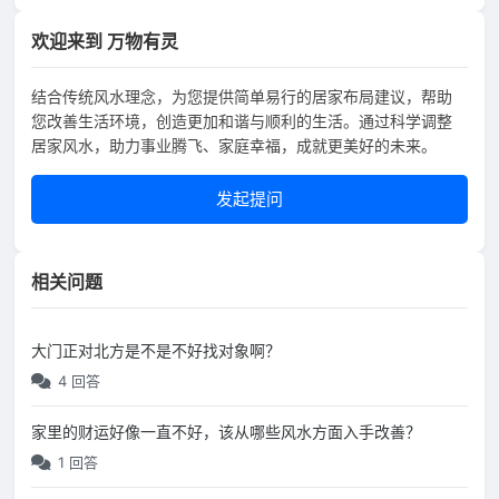
欢迎来到 万物有灵
结合传统风水理念，为您提供简单易行的居家布局建议，帮助
您改善生活环境，创造更加和谐与顺利的生活。通过科学调整
居家风水，助力事业腾飞、家庭幸福，成就更美好的未来。
发起提问
相关问题
大门正对北方是不是不好找对象啊？
4 回答
家里的财运好像一直不好，该从哪些风水方面入手改善？
1 回答