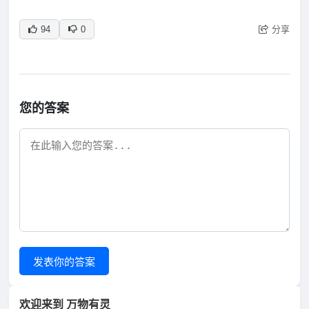
分享
94
0
您的答案
发表你的答案
欢迎来到 万物有灵