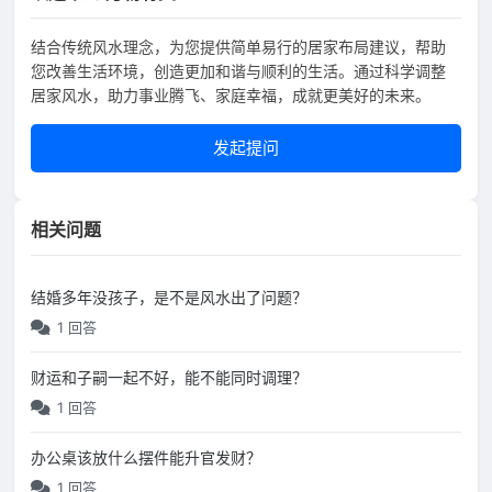
结合传统风水理念，为您提供简单易行的居家布局建议，帮助
您改善生活环境，创造更加和谐与顺利的生活。通过科学调整
居家风水，助力事业腾飞、家庭幸福，成就更美好的未来。
发起提问
相关问题
结婚多年没孩子，是不是风水出了问题？
1 回答
财运和子嗣一起不好，能不能同时调理？
1 回答
办公桌该放什么摆件能升官发财？
1 回答