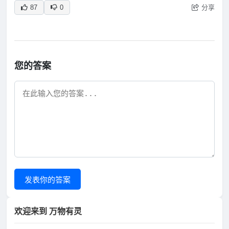
分享
87
0
您的答案
发表你的答案
欢迎来到 万物有灵