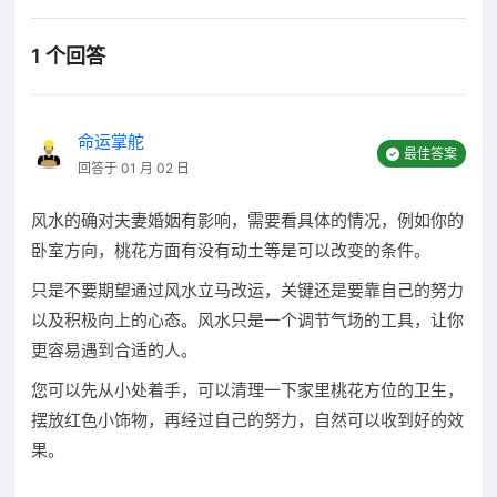
1 个回答
命运掌舵
最佳答案
回答于 01 月 02 日
风水的确对夫妻婚姻有影响，需要看具体的情况，例如你的
卧室方向，桃花方面有没有动土等是可以改变的条件。
只是不要期望通过风水立马改运，关键还是要靠自己的努力
以及积极向上的心态。风水只是一个调节气场的工具，让你
更容易遇到合适的人。
您可以先从小处着手，可以清理一下家里桃花方位的卫生，
摆放红色小饰物，再经过自己的努力，自然可以收到好的效
果。