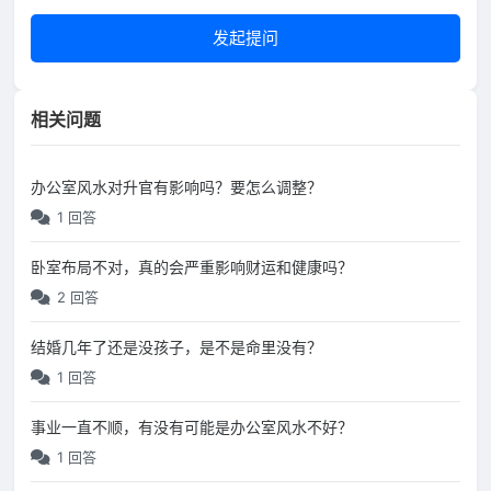
发起提问
相关问题
办公室风水对升官有影响吗？要怎么调整？
1 回答
卧室布局不对，真的会严重影响财运和健康吗？
2 回答
结婚几年了还是没孩子，是不是命里没有？
1 回答
事业一直不顺，有没有可能是办公室风水不好？
1 回答