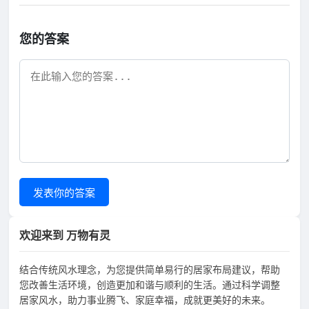
您的答案
发表你的答案
欢迎来到 万物有灵
结合传统风水理念，为您提供简单易行的居家布局建议，帮助
您改善生活环境，创造更加和谐与顺利的生活。通过科学调整
居家风水，助力事业腾飞、家庭幸福，成就更美好的未来。