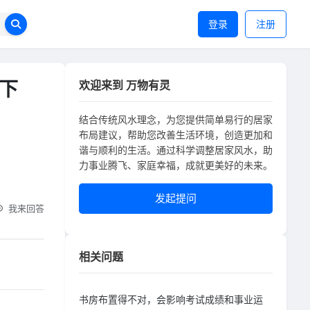
登录
注册
下
欢迎来到 万物有灵
结合传统风水理念，为您提供简单易行的居家
布局建议，帮助您改善生活环境，创造更加和
谐与顺利的生活。通过科学调整居家风水，助
力事业腾飞、家庭幸福，成就更美好的未来。
发起提问
我来回答
相关问题
书房布置得不对，会影响考试成绩和事业运