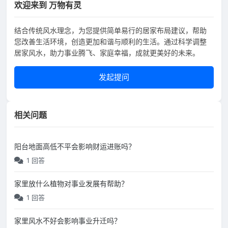
欢迎来到 万物有灵
结合传统风水理念，为您提供简单易行的居家布局建议，帮助
您改善生活环境，创造更加和谐与顺利的生活。通过科学调整
居家风水，助力事业腾飞、家庭幸福，成就更美好的未来。
发起提问
相关问题
阳台地面高低不平会影响财运进账吗？
1 回答
家里放什么植物对事业发展有帮助？
1 回答
家里风水不好会影响事业升迁吗？