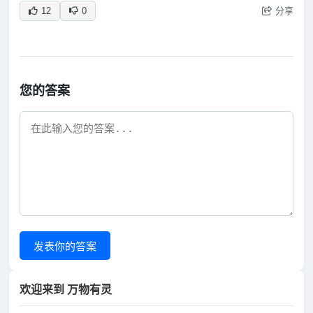
分享
12
0
您的答案
发表你的答案
欢迎来到 万物有灵