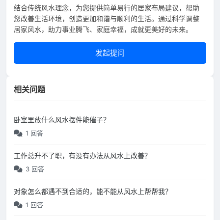
结合传统风水理念，为您提供简单易行的居家布局建议，帮助
您改善生活环境，创造更加和谐与顺利的生活。通过科学调整
居家风水，助力事业腾飞、家庭幸福，成就更美好的未来。
发起提问
相关问题
卧室里放什么风水摆件能催子？
1 回答
工作总升不了职，有没有办法从风水上改善？
3 回答
对象怎么都遇不到合适的，能不能从风水上帮帮我？
1 回答