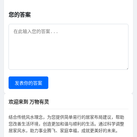
您的答案
发表你的答案
欢迎来到 万物有灵
结合传统风水理念，为您提供简单易行的居家布局建议，帮助
您改善生活环境，创造更加和谐与顺利的生活。通过科学调整
居家风水，助力事业腾飞、家庭幸福，成就更美好的未来。