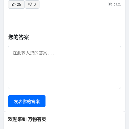
分享
25
0
您的答案
发表你的答案
欢迎来到 万物有灵