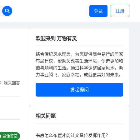
登录
注册
欢迎来到 万物有灵
结合传统风水理念，为您提供简单易行的居家
布局建议，帮助您改善生活环境，创造更加和
谐与顺利的生活。通过科学调整居家风水，助
力事业腾飞、家庭幸福，成就更美好的未来。
我来回答
发起提问
相关问题
书房怎么布置才能让文昌位发挥作用？
最佳答案