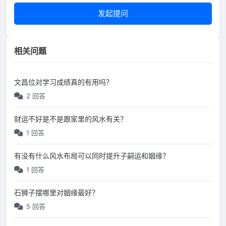
发起提问
相关问题
文昌位对学习成绩真的有用吗？
2 回答
财运不好是不是跟家里的风水有关？
1 回答
有没有什么风水布局可以同时提升子嗣运和姻缘？
1 回答
石狮子摆哪里对姻缘最好？
5 回答