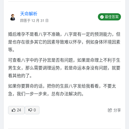
天命解析
最佳答案
回答于 12 月 31 日
婚后难孕不是看八字不准确，八字是有一定的预测能力，但
是也存在很多其它的因素导致难以怀孕，例如身体环境因素
等。
可查看八字中的子孙宫是否有问题，如果是命理上不利于生
男生女，那么需要调理运势，若是命运本身没有问题，就要
看其他的了。
如果你要算命的话，把你的生辰八字发给我看看，不要太
急，我们一步一步来，总有办法解决的。
分享
24
0