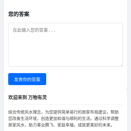
您的答案
发表你的答案
欢迎来到 万物有灵
结合传统风水理念，为您提供简单易行的居家布局建议，帮助
您改善生活环境，创造更加和谐与顺利的生活。通过科学调整
居家风水，助力事业腾飞、家庭幸福，成就更美好的未来。