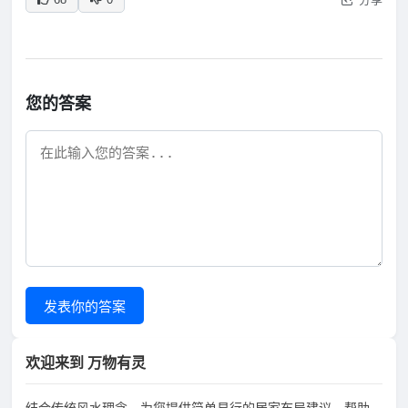
您的答案
发表你的答案
欢迎来到 万物有灵
结合传统风水理念，为您提供简单易行的居家布局建议，帮助