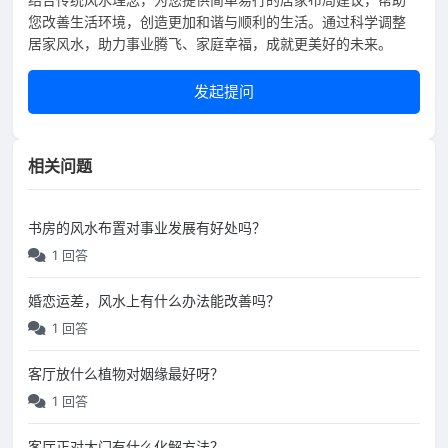
您改善生活环境，创造更加和谐与顺利的生活。通过科学调整
居家风水，助力事业腾飞、家庭幸福，成就更美好的未来。
发起提问
相关问题
书房的风水布置对事业发展有好处吗？
1 回答
婚恋运差，风水上有什么办法能改善吗？
1 回答
客厅放什么植物对姻缘最好呀？
1 回答
客厅正对大门有什么化解方法？