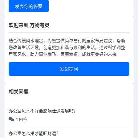
发表你的答案
欢迎来到 万物有灵
结合传统风水理念，为您提供简单易行的居家布局建议，帮助
您改善生活环境，创造更加和谐与顺利的生活。通过科学调整
居家风水，助力事业腾飞、家庭幸福，成就更美好的未来。
发起提问
相关问题
办公室风水不好会影响仕途发展吗？
1 回答
办公室怎么摆才能旺财运？