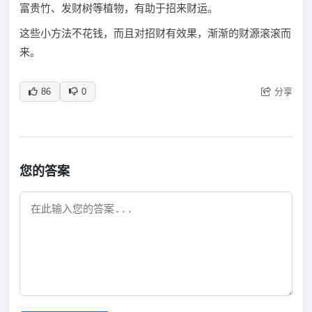
富贵竹、发财树等植物，有助于招来财运。
这些小方法不花钱，而且对招财有效果，渐渐的财源滚滚而
来。
分享
86
0
您的答案