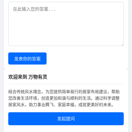
发表你的答案
欢迎来到 万物有灵
结合传统风水理念，为您提供简单易行的居家布局建议，帮助
您改善生活环境，创造更加和谐与顺利的生活。通过科学调整
居家风水，助力事业腾飞、家庭幸福，成就更美好的未来。
发起提问