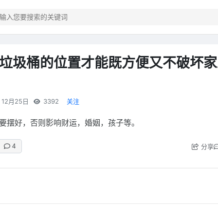
垃圾桶的位置才能既方便又不破坏家
12月25日
3392
关注
要摆好，否则影响财运，婚姻，孩子等。
分享
4