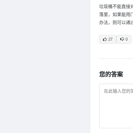
垃圾桶不能直接
落里，如果能用
办法，则可以通
27
0
您的答案