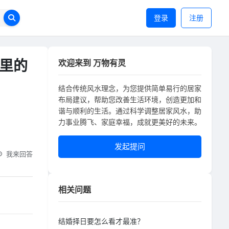
登录
注册
里的
欢迎来到 万物有灵
结合传统风水理念，为您提供简单易行的居家
布局建议，帮助您改善生活环境，创造更加和
谐与顺利的生活。通过科学调整居家风水，助
力事业腾飞、家庭幸福，成就更美好的未来。
发起提问
我来回答
相关问题
结婚择日要怎么看才最准？