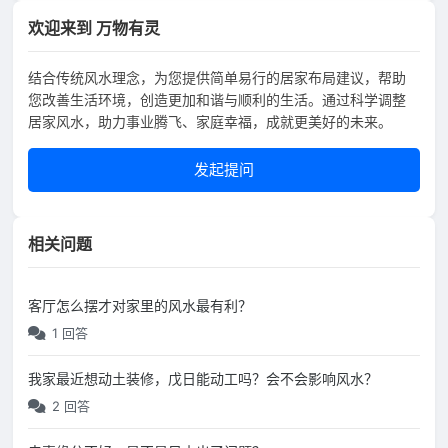
欢迎来到 万物有灵
结合传统风水理念，为您提供简单易行的居家布局建议，帮助
您改善生活环境，创造更加和谐与顺利的生活。通过科学调整
居家风水，助力事业腾飞、家庭幸福，成就更美好的未来。
发起提问
相关问题
客厅怎么摆才对家里的风水最有利？
1 回答
我家最近想动土装修，戊日能动工吗？会不会影响风水？
2 回答