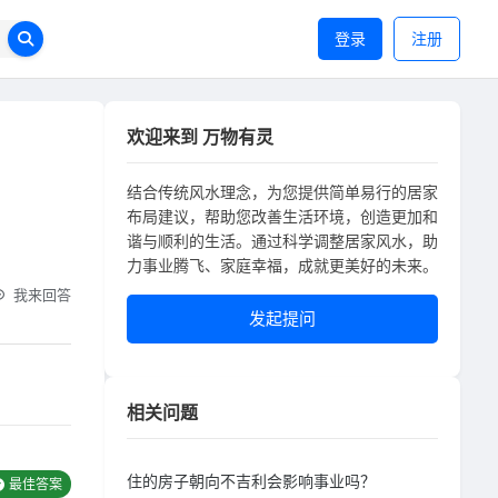
登录
注册
欢迎来到 万物有灵
结合传统风水理念，为您提供简单易行的居家
布局建议，帮助您改善生活环境，创造更加和
谐与顺利的生活。通过科学调整居家风水，助
力事业腾飞、家庭幸福，成就更美好的未来。
我来回答
发起提问
相关问题
住的房子朝向不吉利会影响事业吗？
最佳答案