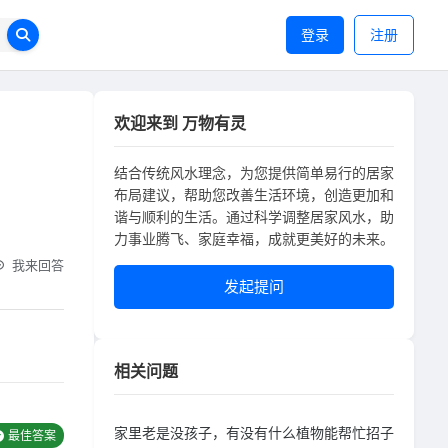
登录
注册
欢迎来到 万物有灵
结合传统风水理念，为您提供简单易行的居家
布局建议，帮助您改善生活环境，创造更加和
谐与顺利的生活。通过科学调整居家风水，助
力事业腾飞、家庭幸福，成就更美好的未来。
我来回答
发起提问
相关问题
家里老是没孩子，有没有什么植物能帮忙招子
最佳答案