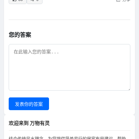
您的答案
发表你的答案
欢迎来到 万物有灵
结合传统风水理念，为您提供简单易行的居家布局建议，帮助