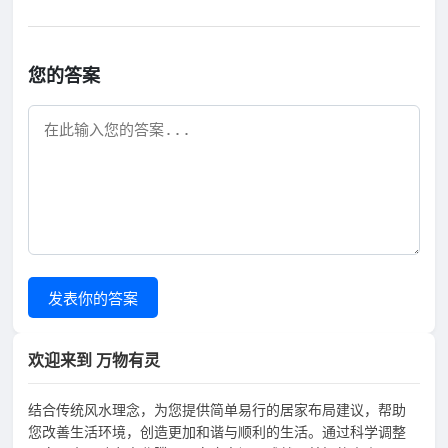
您的答案
发表你的答案
欢迎来到 万物有灵
结合传统风水理念，为您提供简单易行的居家布局建议，帮助
您改善生活环境，创造更加和谐与顺利的生活。通过科学调整