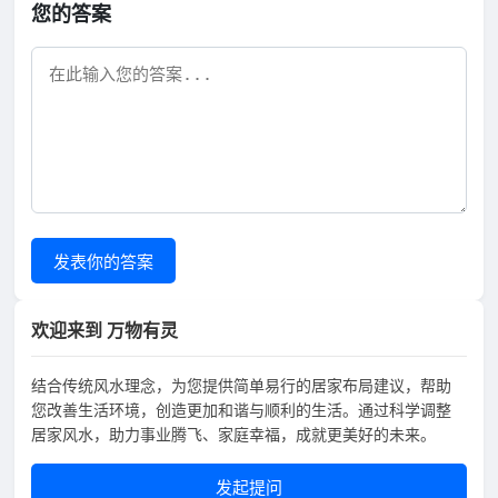
您的答案
发表你的答案
欢迎来到 万物有灵
结合传统风水理念，为您提供简单易行的居家布局建议，帮助
您改善生活环境，创造更加和谐与顺利的生活。通过科学调整
居家风水，助力事业腾飞、家庭幸福，成就更美好的未来。
发起提问