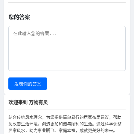
您的答案
发表你的答案
欢迎来到 万物有灵
结合传统风水理念，为您提供简单易行的居家布局建议，帮助
您改善生活环境，创造更加和谐与顺利的生活。通过科学调整
居家风水，助力事业腾飞、家庭幸福，成就更美好的未来。