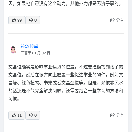
因，如果他自己没有这个动力，其他外力都是无济于事的。
分享
99
0
命运转盘
回答于 01 月 02 日
文昌位确实是影响学业运势的位置，不过要准确找到孩子的
文昌位，然后在该方向上放置一些促进学业的物件，例如文
昌塔、绿色植物、书籍或者文昌圣像等。但是，光依靠风水
的话还是不能完全解决问题，还需要结合一些学习的方法和
习惯。
分享
11
0