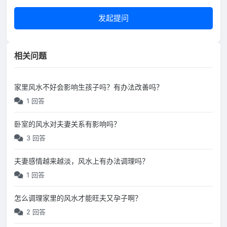
发起提问
相关问题
家里风水不好会影响生孩子吗？有办法改善吗？
1 回答
卧室的风水对夫妻关系有影响吗？
3 回答
夫妻感情越来越淡，风水上有办法调理吗？
1 回答
怎么调理家里的风水才能旺夫又孕子啊？
2 回答