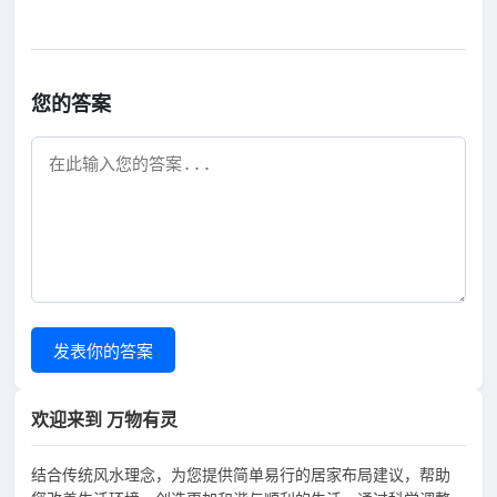
您的答案
发表你的答案
欢迎来到 万物有灵
结合传统风水理念，为您提供简单易行的居家布局建议，帮助