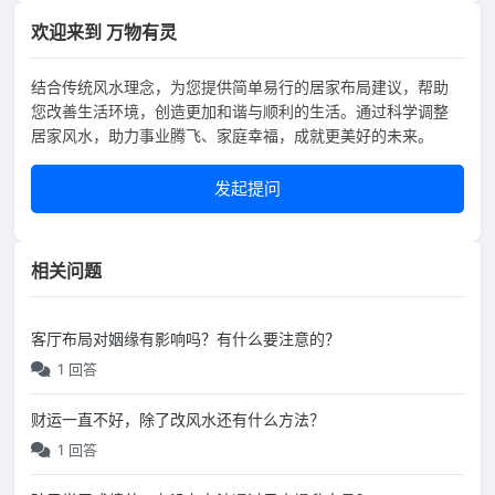
欢迎来到 万物有灵
结合传统风水理念，为您提供简单易行的居家布局建议，帮助
您改善生活环境，创造更加和谐与顺利的生活。通过科学调整
居家风水，助力事业腾飞、家庭幸福，成就更美好的未来。
发起提问
相关问题
客厅布局对姻缘有影响吗？有什么要注意的？
1 回答
财运一直不好，除了改风水还有什么方法？
1 回答