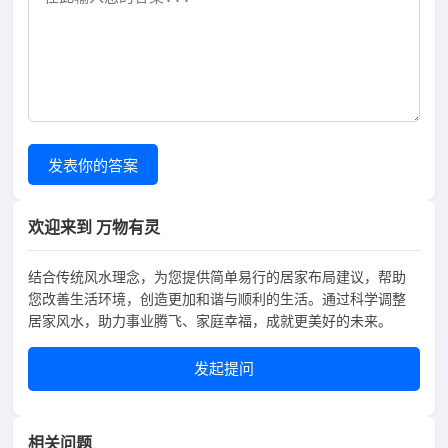
发表你的答案
欢迎来到 万物有灵
结合传统风水理念，为您提供简单易行的居家布局建议，帮助
您改善生活环境，创造更加和谐与顺利的生活。通过科学调整
居家风水，助力事业腾飞、家庭幸福，成就更美好的未来。
发起提问
相关问题