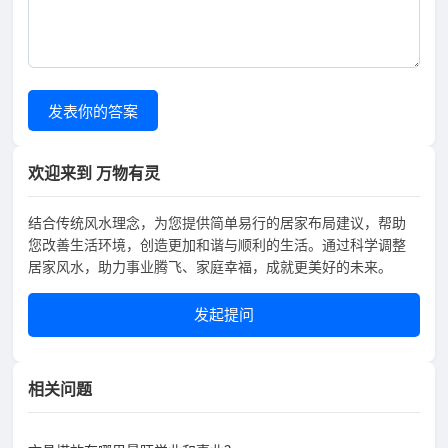
发表你的答案
欢迎来到 万物有灵
结合传统风水理念，为您提供简单易行的居家布局建议，帮助
您改善生活环境，创造更加和谐与顺利的生活。通过科学调整
居家风水，助力事业腾飞、家庭幸福，成就更美好的未来。
发起提问
相关问题