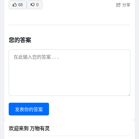
分享
68
0
您的答案
发表你的答案
欢迎来到 万物有灵