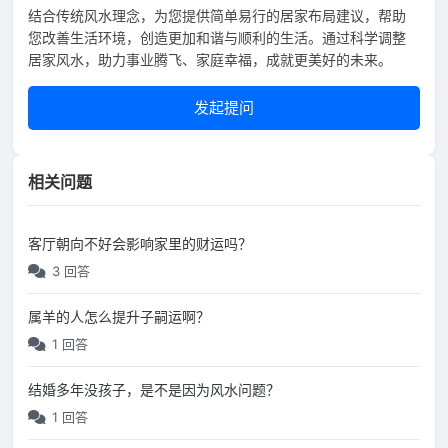
结合传统风水理念，为您提供简单易行的居家布局建议，帮助
您改善生活环境，创造更加和谐与顺利的生活。通过科学调整
居家风水，助力事业腾飞、家庭幸福，成就更美好的未来。
发起提问
相关问题
客厅朝向不好会影响家里的财运吗？
3 回答
属羊的人怎么提升子嗣运啊？
1 回答
结婚多年没孩子，是不是因为风水问题？
1 回答