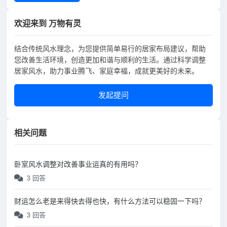
欢迎来到 万物有灵
结合传统风水理念，为您提供简单易行的居家布局建议，帮助
您改善生活环境，创造更加和谐与顺利的生活。通过科学调整
居家风水，助力事业腾飞、家庭幸福，成就更美好的未来。
发起提问
相关问题
卧室风水调整对改善事业运真的有用吗？
3 回答
财运怎么老是来得快去得也快，有什么方法可以稳固一下吗？
3 回答