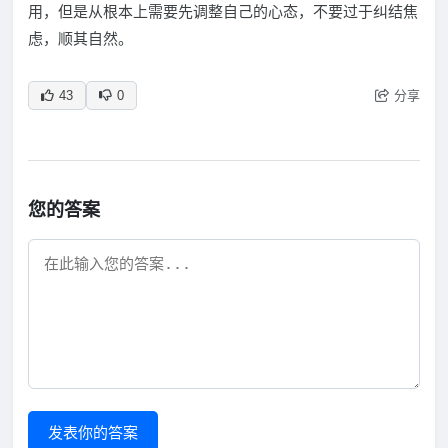
用，但是从根本上需要先调整自己的心态，不要过于纠结焦
虑，顺其自然。
分享
43
0
您的答案
发表你的答案