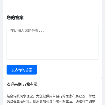
您的答案
发表你的答案
欢迎来到 万物有灵
结合传统风水理念，为您提供简单易行的居家布局建议，帮助
您改善生活环境，创造更加和谐与顺利的生活。通过科学调整