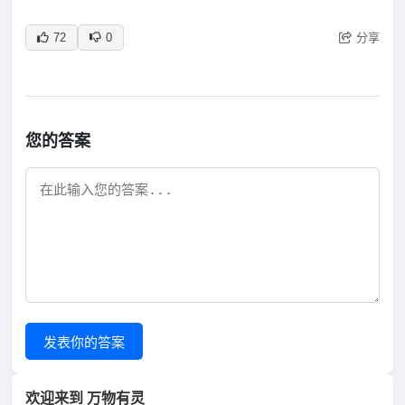
分享
72
0
您的答案
发表你的答案
欢迎来到 万物有灵