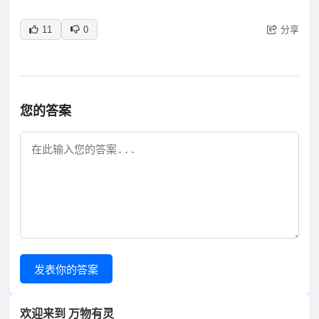
分享
11
0
您的答案
发表你的答案
欢迎来到 万物有灵