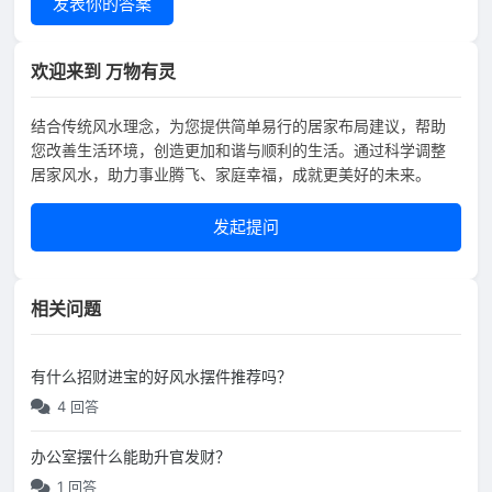
发表你的答案
欢迎来到 万物有灵
结合传统风水理念，为您提供简单易行的居家布局建议，帮助
您改善生活环境，创造更加和谐与顺利的生活。通过科学调整
居家风水，助力事业腾飞、家庭幸福，成就更美好的未来。
发起提问
相关问题
有什么招财进宝的好风水摆件推荐吗？
4 回答
办公室摆什么能助升官发财？
1 回答