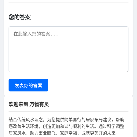
您的答案
发表你的答案
欢迎来到 万物有灵
结合传统风水理念，为您提供简单易行的居家布局建议，帮助
您改善生活环境，创造更加和谐与顺利的生活。通过科学调整
居家风水，助力事业腾飞、家庭幸福，成就更美好的未来。