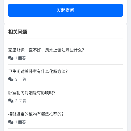
发起提问
相关问题
家里财运一直不好，风水上该注意些什么？
1 回答
卫生间对着卧室有什么化解方法？
3 回答
卧室朝向对姻缘有影响吗？
2 回答
招财进宝的植物有哪些推荐的？
1 回答