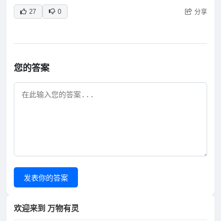
分享
27
0
您的答案
发表你的答案
欢迎来到 万物有灵