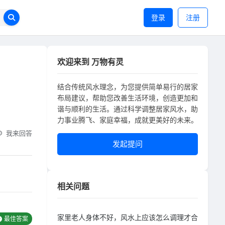
登录
注册
欢迎来到 万物有灵
结合传统风水理念，为您提供简单易行的居家
布局建议，帮助您改善生活环境，创造更加和
谐与顺利的生活。通过科学调整居家风水，助
力事业腾飞、家庭幸福，成就更美好的未来。
我来回答
发起提问
相关问题
家里老人身体不好，风水上应该怎么调理才合
最佳答案