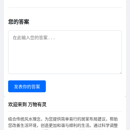
您的答案
发表你的答案
欢迎来到 万物有灵
结合传统风水理念，为您提供简单易行的居家布局建议，帮助
您改善生活环境，创造更加和谐与顺利的生活。通过科学调整