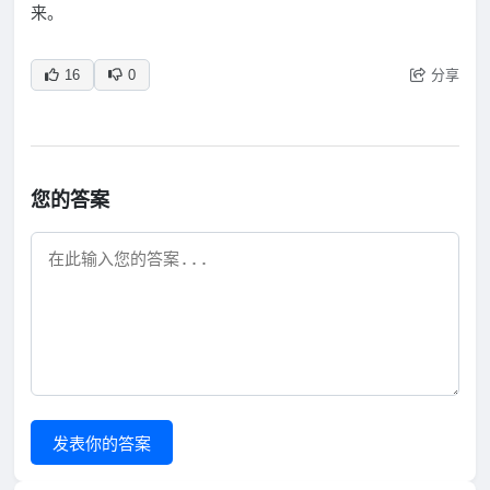
来。
分享
16
0
您的答案
发表你的答案