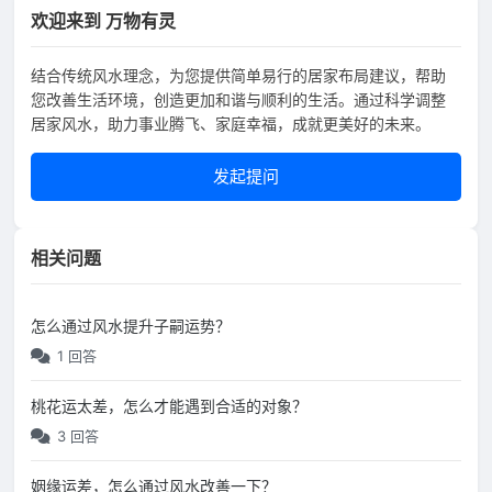
欢迎来到 万物有灵
结合传统风水理念，为您提供简单易行的居家布局建议，帮助
您改善生活环境，创造更加和谐与顺利的生活。通过科学调整
居家风水，助力事业腾飞、家庭幸福，成就更美好的未来。
发起提问
相关问题
怎么通过风水提升子嗣运势？
1 回答
桃花运太差，怎么才能遇到合适的对象？
3 回答
姻缘运差，怎么通过风水改善一下？