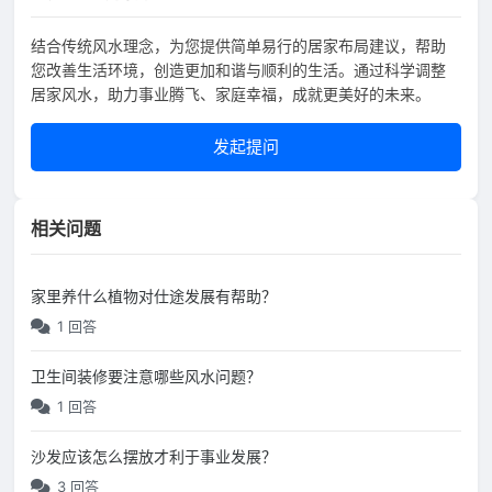
结合传统风水理念，为您提供简单易行的居家布局建议，帮助
您改善生活环境，创造更加和谐与顺利的生活。通过科学调整
居家风水，助力事业腾飞、家庭幸福，成就更美好的未来。
发起提问
相关问题
家里养什么植物对仕途发展有帮助？
1 回答
卫生间装修要注意哪些风水问题？
1 回答
沙发应该怎么摆放才利于事业发展？
3 回答