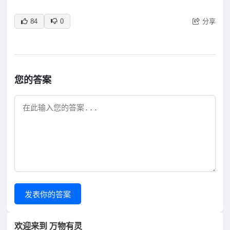
分享
84
0
您的答案
发表你的答案
欢迎来到 万物有灵